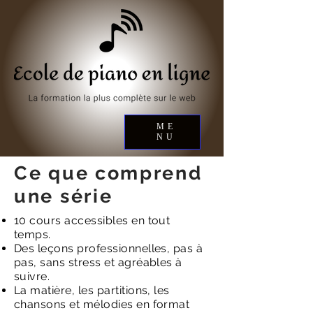
ME
NU
Ce que comprend
une série
10 cours accessibles en tout
temps.
Des leçons professionnelles, pas à
pas, sans stress et agréables à
suivre.
La matière, les partitions, les
chansons et mélodies en format