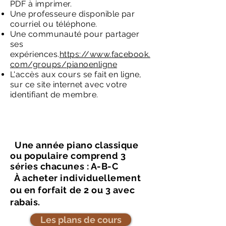
PDF à imprimer.
Une professeure disponible par
courriel ou téléphone.
Une communauté pour partager
ses
expériences.
https://www.facebook.
com/groups/pianoenligne
L'accès aux cours se fait en ligne,
sur ce site internet avec votre
identifiant de membre.
Une année piano classique
ou populaire comprend 3
séries chacunes : A-B-C
À acheter individuellement
ou en forfait de 2 ou 3 avec
rabais.
Les plans de cours