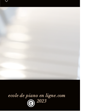
ecole de piano en ligne.com
2023